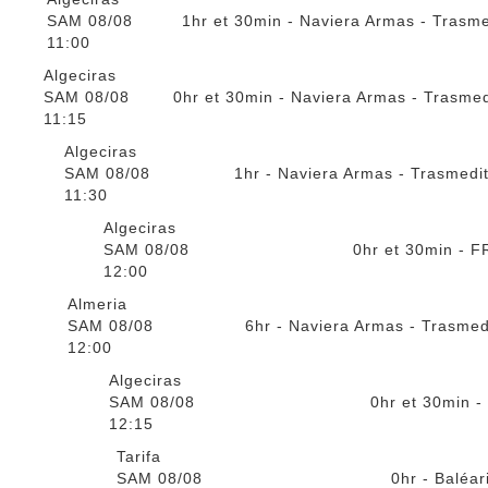
SAM 08/08
1hr et 30min - Naviera Armas - Trasm
11:00
Algeciras
SAM 08/08
0hr et 30min - Naviera Armas - Trasme
11:15
Algeciras
SAM 08/08
1hr - Naviera Armas - Trasmedi
11:30
Algeciras
SAM 08/08
0hr et 30min - F
12:00
Almeria
SAM 08/08
6hr - Naviera Armas - Trasmed
12:00
Algeciras
SAM 08/08
0hr et 30min -
12:15
Tarifa
SAM 08/08
0hr - Baléar