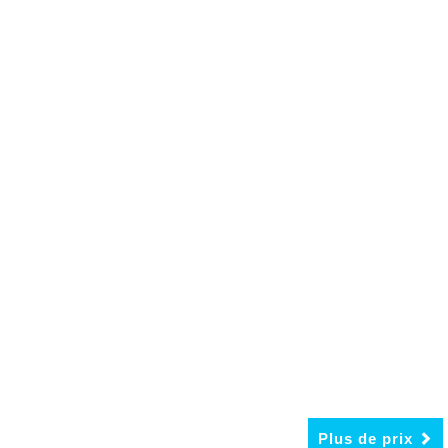
Plus de prix