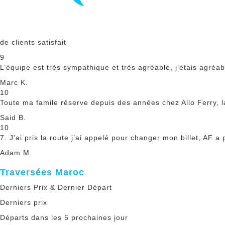
de clients satisfait
9
L’équipe est très sympathique et très agréable, j’étais agréab
Marc K.
10
Toute ma famile réserve depuis des années chez Allo Ferry, la 
Said B.
10
7. J’ai pris la route j’ai appelé pour changer mon billet, AF
Adam M.
Traversées Maroc
Derniers Prix & Dernier Départ
Derniers prix
Départs dans les 5 prochaines jour